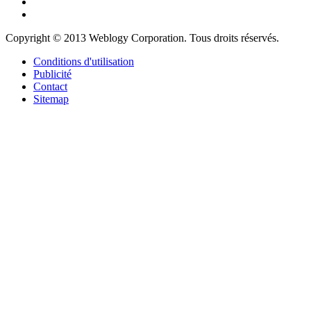
Copyright © 2013 Weblogy Corporation. Tous droits réservés.
Conditions d'utilisation
Publicité
Contact
Sitemap