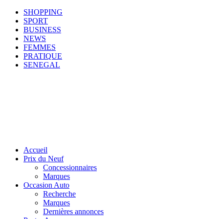
SHOPPING
SPORT
BUSINESS
NEWS
FEMMES
PRATIQUE
SENEGAL
Accueil
Prix du Neuf
Concessionnaires
Marques
Occasion Auto
Recherche
Marques
Dernières annonces