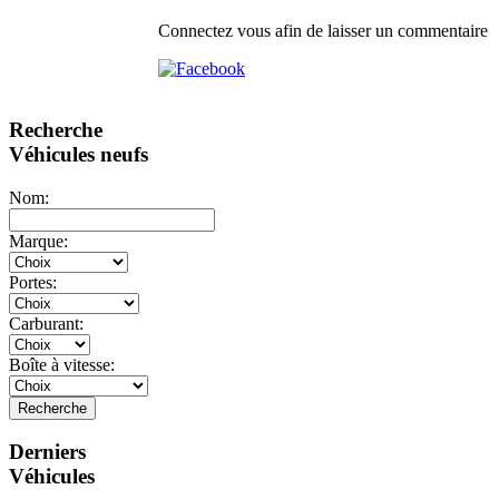
Connectez vous afin de laisser un commentaire
Recherche
Véhicules neufs
Nom:
Marque:
Portes:
Carburant:
Boîte à vitesse:
Recherche
Derniers
Véhicules