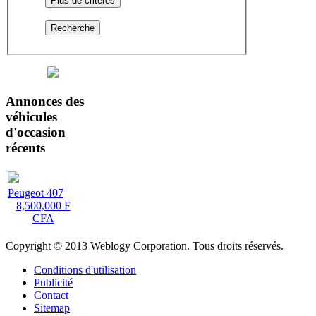
Plus de critères
Recherche
Annonces
des
véhicules
d'occasion
récents
Peugeot 407
8,500,000 F
CFA
Copyright © 2013 Weblogy Corporation. Tous droits réservés.
Conditions d'utilisation
Publicité
Contact
Sitemap