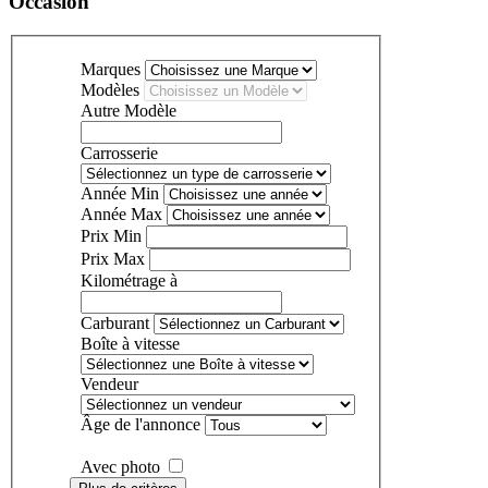
Occasion
Marques
Modèles
Autre Modèle
Carrosserie
Année Min
Année Max
Prix Min
Prix Max
Kilométrage à
Carburant
Boîte à vitesse
Vendeur
Âge de l'annonce
Avec photo