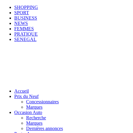
SHOPPING
SPORT
BUSINESS
NEWS
FEMMES
PRATIQUE
SENEGAL
Accueil
Prix du Neuf
Concessionnaires
Marques
Occasion Auto
Recherche
Marques
Dernières annonces