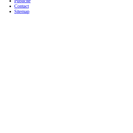
Publicité
Contact
Sitemap