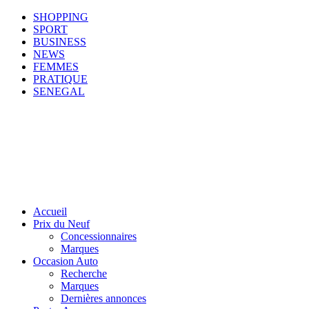
SHOPPING
SPORT
BUSINESS
NEWS
FEMMES
PRATIQUE
SENEGAL
Accueil
Prix du Neuf
Concessionnaires
Marques
Occasion Auto
Recherche
Marques
Dernières annonces