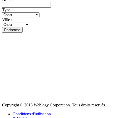
Type :
Ville :
Recherche
Copyright © 2013 Weblogy Corporation. Tous droits réservés.
Conditions d'utilisation