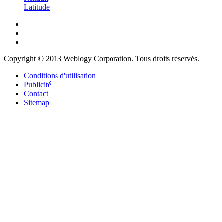
Latitude
Copyright © 2013 Weblogy Corporation. Tous droits réservés.
Conditions d'utilisation
Publicité
Contact
Sitemap