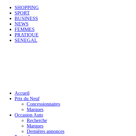
SHOPPING
SPORT
BUSINESS
NEWS
FEMMES
PRATIQUE
SENEGAL
Accueil
Prix du Neuf
Concessionnaires
Marques
Occasion Auto
Recherche
Marques
Dernières annonces