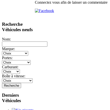
Connectez vous afin de laisser un commentaire
Recherche
Véhicules neufs
Nom:
Marque:
Portes:
Carburant:
Boîte à vitesse:
Recherche
Derniers
Véhicules