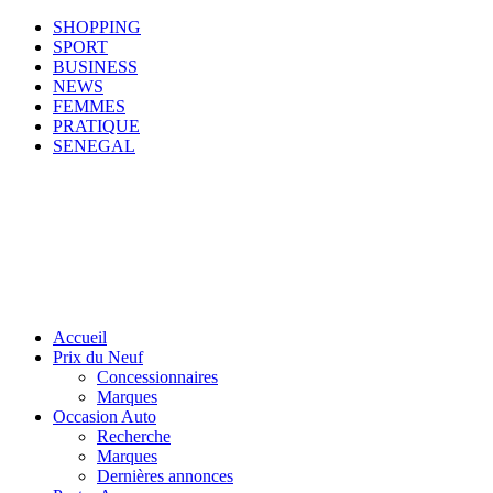
SHOPPING
SPORT
BUSINESS
NEWS
FEMMES
PRATIQUE
SENEGAL
Accueil
Prix du Neuf
Concessionnaires
Marques
Occasion Auto
Recherche
Marques
Dernières annonces