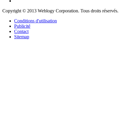
Copyright © 2013 Weblogy Corporation. Tous droits réservés.
Conditions d'utilisation
Publicité
Contact
Sitemap