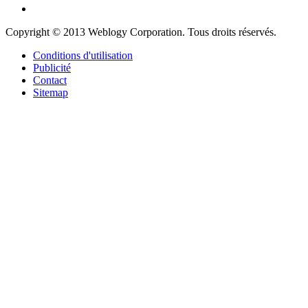
Copyright © 2013 Weblogy Corporation. Tous droits réservés.
Conditions d'utilisation
Publicité
Contact
Sitemap