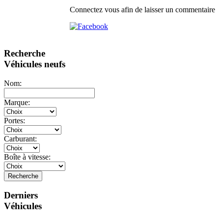
Connectez vous afin de laisser un commentaire
Recherche
Véhicules neufs
Nom:
Marque:
Portes:
Carburant:
Boîte à vitesse:
Recherche
Derniers
Véhicules