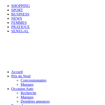
SHOPPING
SPORT
BUSINESS
NEWS
FEMMES
PRATIQUE
SENEGAL
Accueil
Prix du Neuf
Concessionnaires
Marques
Occasion Auto
Recherche
Marques
Dernières annonces