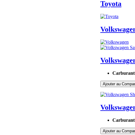
Toyota
Volkswage
Volkswagen
Carburant
Ajouter au Compar
Volkswage
Carburant
Ajouter au Compar