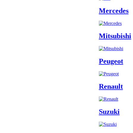
Mercedes
Mitsubishi
Peugeot
Renault
Suzuki