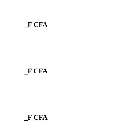
_F CFA
_F CFA
_F CFA