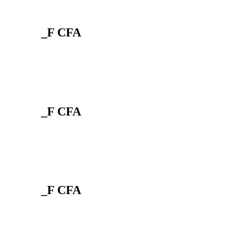
_F CFA
_F CFA
_F CFA