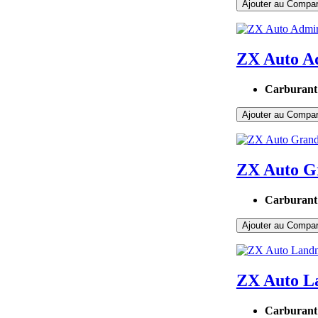
Ajouter au Compar
ZX Auto A
Carburant
Ajouter au Compar
ZX Auto G
Carburant
Ajouter au Compar
ZX Auto L
Carburant