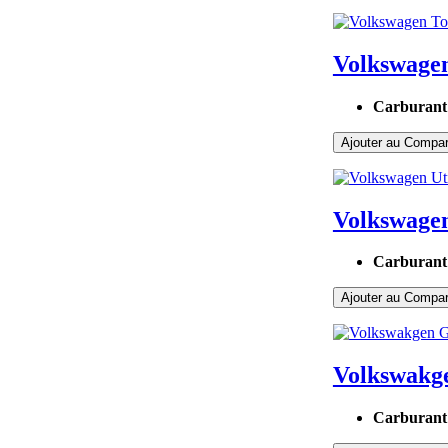
Volkswage
Carburant
Ajouter au Compar
Volkswagen
Carburant
Ajouter au Compar
Volkswakge
Carburant