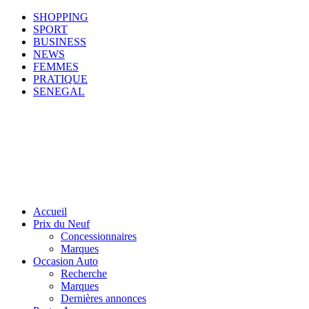
SHOPPING
SPORT
BUSINESS
NEWS
FEMMES
PRATIQUE
SENEGAL
Accueil
Prix du Neuf
Concessionnaires
Marques
Occasion Auto
Recherche
Marques
Dernières annonces